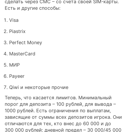
сделать через СМС – со счета своей SIM-карты.
Есть и другие способы:
Visa
Piastrix
Perfect Money
MasterCard
МИР
Payeer
Qiwi и некоторые прочие
Теперь, что касается лимитов. Минимальный
порог для депозита – 100 рублей, для вывода –
1000 рублей. Есть ограничения по выплатам,
зависящие от суммы всех депозитов игрока. Они
отличаются для тех, кто внес до 60 000 и до
300 000 рублей: дневной предел – 30 000/45 000