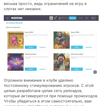
весьма просто, ведь ограничений на игру в
слотах нет никаких.
Огромное внимание в клубе уделено
постоянному стимулированию игроков. С этой
целью разработана целая сеть релоадов,
которые активируются при помощи промокодов.
Чтобы убедиться в этом самостоятельно, вам