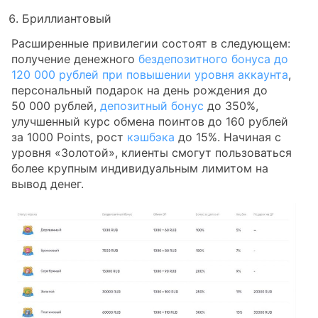
Бриллиантовый
Расширенные привилегии состоят в следующем:
получение денежного
бездепозитного бонуса до
120 000 рублей при повышении уровня аккаунта
,
персональный подарок на день рождения до
50 000 рублей,
депозитный бонус
до 350%,
улучшенный курс обмена поинтов до 160 рублей
за 1000 Points, рост
кэшбэка
до 15%. Начиная с
уровня «Золотой», клиенты смогут пользоваться
более крупным индивидуальным лимитом на
вывод денег.