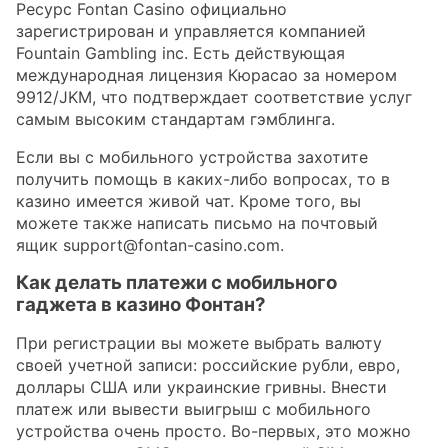
Ресурс Fontan Casino официально
зарегистрирован и управляется компанией
Fountain Gambling inc. Есть действующая
международная лицензия Кюрасао за номером
9912/JKM, что подтверждает соответствие услуг
самым высоким стандартам гэмблинга.
Если вы с мобильного устройства захотите
получить помощь в каких-либо вопросах, то в
казино имеется живой чат. Кроме того, вы
можете также написать письмо на почтовый
ящик
support@fontan-casino.com
.
Как делать платежи с мобильного
гаджета в казино Фонтан?
При регистрации вы можете выбрать валюту
своей учетной записи: российские рубли, евро,
доллары США или украинские гривны. Внести
платеж или вывести выигрыш с мобильного
устройства очень просто. Во-первых, это можно