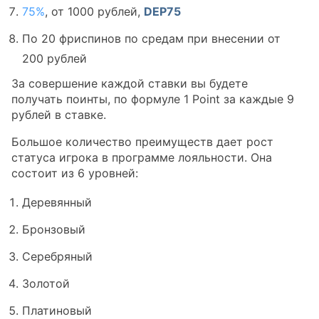
75%
, от 1000 рублей,
DEP75
По 20 фриспинов по средам при внесении от
200 рублей
За совершение каждой ставки вы будете
получать поинты, по формуле 1 Point за каждые 9
рублей в ставке.
Большое количество преимуществ дает рост
статуса игрока в программе лояльности. Она
состоит из 6 уровней:
Деревянный
Бронзовый
Серебряный
Золотой
Платиновый