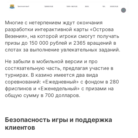
Многие с нетерпением ждут окончания
разработки интерактивной карты «Острова
Везения», на которой игроки смогут получать
призы до 150 000 рублей и 2365 вращений в
слотах за выполнение увлекательных заданий.
Не забыли в мобильной версии и про
состязательную часть, предлагая участие в
турнирах. В казино имеется два вида
соревнований: «Ежедневный» с фондом в 280
фриспинов и «Еженедельный» с призами на
общую сумму в 700 долларов.
Безопасность игры и поддержка
клиентов