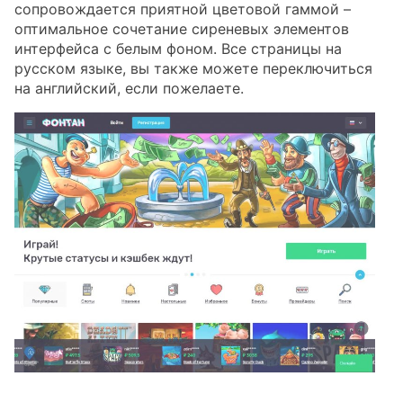
сопровождается приятной цветовой гаммой –
оптимальное сочетание сиреневых элементов
интерфейса с белым фоном. Все страницы на
русском языке, вы также можете переключиться
на английский, если пожелаете.