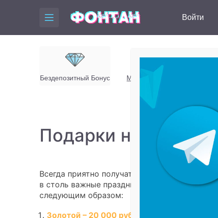
Войти
Бездепозитный Бонус
Мобильная Версия
Подарки на день ро
Всегда приятно получать
подарки на свой д
в столь важные праздники. Размер бонуса на
следующим образом:
Золотой – 20 000 рублей