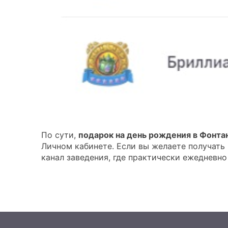
По сути,
подарок на день рождения в Фонтан
Личном кабинете. Если вы желаете получать 
канал заведения, где практически ежедневн