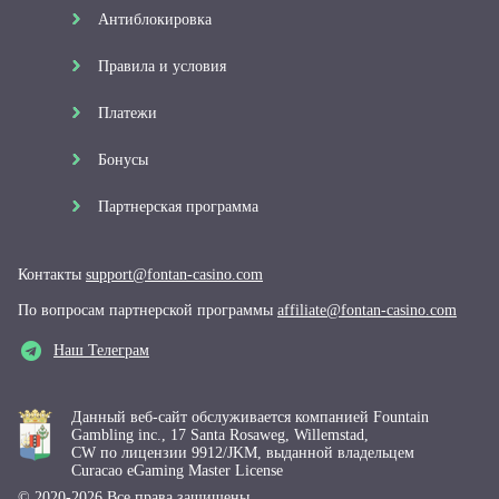
Антиблокировка
Правила и условия
Платежи
Бонусы
Партнерская программа
Контакты
support@fontan-casino.com
По вопросам партнерской программы
affiliate@fontan-casino.com
Наш Телеграм
Данный веб-сайт обслуживается компанией Fountain
Gambling inc., 17 Santa Rosaweg, Willemstad,
CW по лицензии 9912/JKM, выданной владельцем
Curacao eGaming Master License
© 2020-2026 Все права защищены