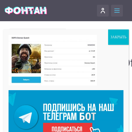
Бездепозитный Бонус
Мобильная Версия
ЗАКРЫТЬ
fontan_casino_bonus_50