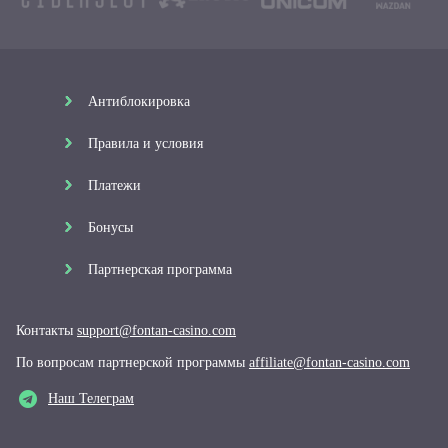
Антиблокировка
Правила и условия
Платежи
Бонусы
Партнерская программа
Контакты
support@fontan-casino.com
По вопросам партнерской программы
affiliate@fontan-casino.com
Наш Телеграм