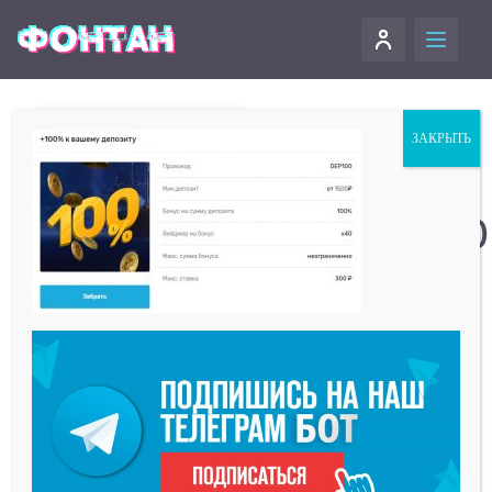
Бездепозитный Бонус
Мобильная Версия
ЗАКРЫТЬ
fontan_casino_bonus100