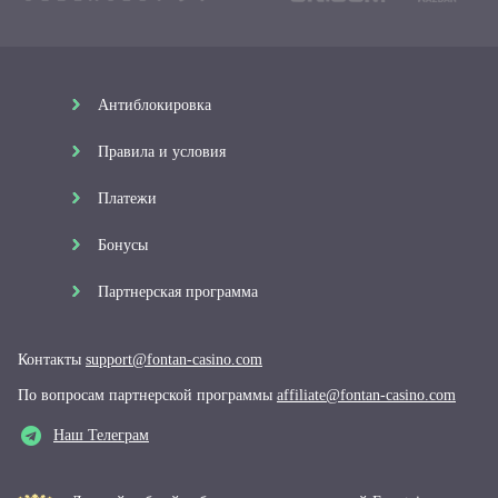
Антиблокировка
Правила и условия
Платежи
Бонусы
Партнерская программа
Контакты
support@fontan-casino.com
По вопросам партнерской программы
affiliate@fontan-casino.com
Наш Телеграм