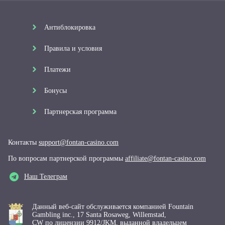
Антиблокировка
Правила и условия
Платежи
Бонусы
Партнерская программа
Контакты
support@fontan-casino.com
По вопросам партнерской программы
affiliate@fontan-casino.com
Наш Телеграм
Данный веб-сайт обслуживается компанией Fountain
Gambling inc., 17 Santa Rosaweg, Willemstad,
CW по лицензии 9912/JKM, выданной владельцем