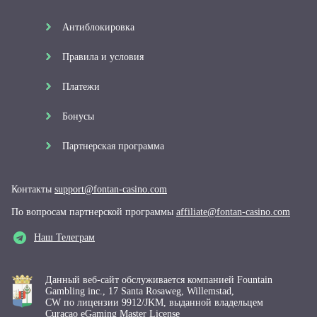
Антиблокировка
Правила и условия
Платежи
Бонусы
Партнерская программа
Контакты
support@fontan-casino.com
По вопросам партнерской программы
affiliate@fontan-casino.com
Наш Телеграм
Данный веб-сайт обслуживается компанией Fountain
Gambling inc., 17 Santa Rosaweg, Willemstad,
CW по лицензии 9912/JKM, выданной владельцем
Curacao eGaming Master License