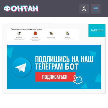
Бездепозитный Бонус
Мобильная Версия
ЗАКРЫТЬ
fontan_casino_fun