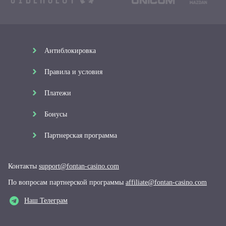
Антиблокировка
Правила и условия
Платежи
Бонусы
Партнерская программа
Контакты
support@fontan-casino.com
По вопросам партнерской программы
affiliate@fontan-casino.com
Наш Телеграм