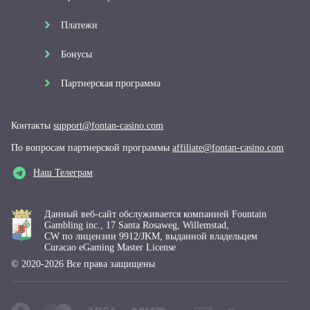
Платежи
Бонусы
Партнерская программа
Контакты
support@fontan-casino.com
По вопросам партнерской программы
affiliate@fontan-casino.com
Наш Телеграм
Данный веб-сайт обслуживается компанией Fountain
Gambling inc., 17 Santa Rosaweg, Willemstad,
CW по лицензии 9912/JKM, выданной владельцем
Curacao eGaming Master License
© 2020-2026 Все права защищены